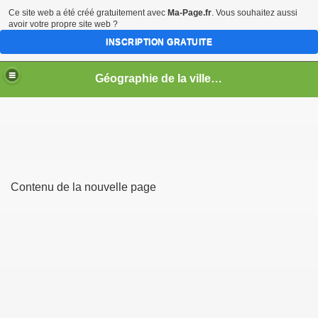
Ce site web a été créé gratuitement avec
Ma-Page.fr
. Vous souhaitez aussi
avoir votre propre site web ?
INSCRIPTION GRATUITE
Géographie de la ville en guerre
s
Contenu de la nouvelle page
a limite