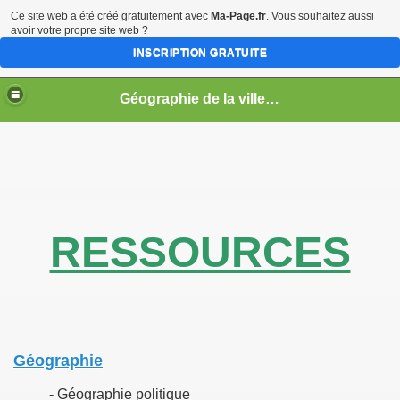
Ce site web a été créé gratuitement avec
Ma-Page.fr
. Vous souhaitez aussi
avoir votre propre site web ?
INSCRIPTION GRATUITE
Géographie de la ville en guerre
s
RESSOURCES
Géographie
- Géographie politique
a limite