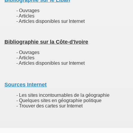
Bibliographie sur le Liban
- Ouvrages
- Articles
re
- Articles disponibles sur Internet
Bibliographie sur la Côte-d'Ivoire
- Ouvrages
- Articles
- Articles disponibles sur Internet
Sources Internet
- Les sites incontournables de la géographie
- Quelques sites en géographie politique
- Trouver des cartes sur Internet