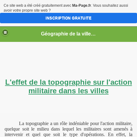
Ce site web a été créé gratuitement avec
Ma-Page.fr
. Vous souhaitez aussi
avoir votre propre site web ?
INSCRIPTION GRATUITE
Géographie de la ville en guerre
s
L'effet de la topographie sur l'action
militaire dans les villes
La topographie a un rôle indéniable pour l'action militaire,
quelque soit le milieu dans lequel les militaires sont amenés à
intervenir et quel que soit le type d'opérations. En effet, la
a limite