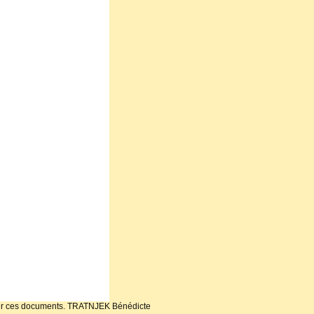
oprier ces documents. TRATNJEK Bénédicte