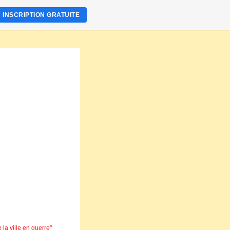
INSCRIPTION GRATUITE
 la ville en guerre"