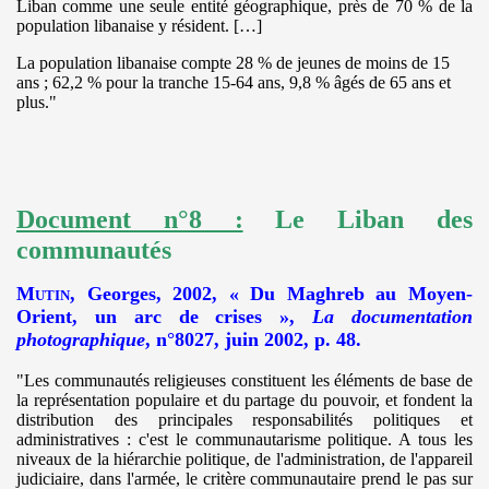
Liban comme une seule entité géographique, près de 70 % de la
population libanaise y résident. […]
La population libanaise compte 28 % de jeunes de moins de 15
ans ; 62,2 % pour la tranche 15-64 ans, 9,8 % âgés de 65 ans et
plus."
Document n°8 :
Le Liban des
communautés
Mutin
, Georges, 2002, « Du Maghreb au Moyen-
Orient, un arc de crises »,
La documentation
photographique
, n°8027, juin 2002, p. 48.
"Les communautés religieuses constituent les éléments de base de
la représentation populaire et du partage du pouvoir, et fondent la
distribution des principales responsabilités politiques et
administratives : c'est le communautarisme politique. A tous les
niveaux de la hiérarchie politique, de l'administration, de l'appareil
judiciaire, dans l'armée, le critère communautaire prend le pas sur