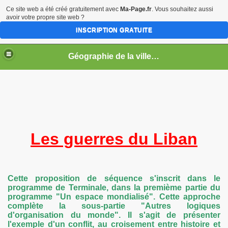
Ce site web a été créé gratuitement avec
Ma-Page.fr
. Vous souhaitez aussi
avoir votre propre site web ?
INSCRIPTION GRATUITE
Géographie de la ville en guerre
s
Les guerres du Liban
Cette proposition de séquence s'inscrit dans le
programme de Terminale, dans la premième partie du
programme "Un espace mondialisé". Cette approche
complète la sous-partie "Autres logiques
d'organisation du monde". Il s'agit de présenter
l'exemple d'un conflit, au croisement entre histoire et
a limite