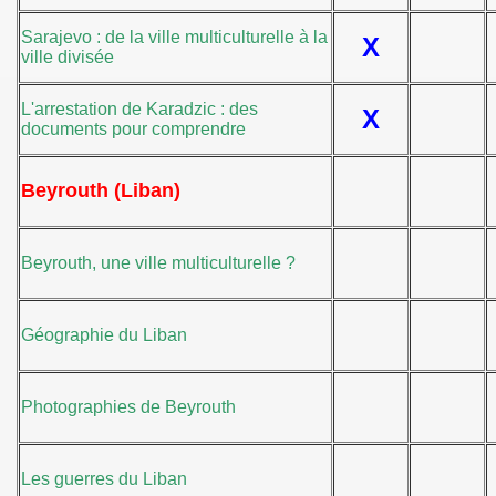
Sarajevo : de la ville multiculturelle à la
X
ville divisée
L'arrestation de Karadzic : des
X
documents pour comprendre
Beyrouth (Liban)
Beyrouth, une ville multiculturelle ?
Géographie du Liban
Photographies de Beyrouth
Les guerres du Liban