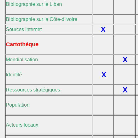
Bibliographie sur le Liban
Bibliographie sur la Côte-d'Ivoire
X
Sources Internet
Cartothèque
X
Mondialisation
X
Identité
X
Ressources stratégiques
Population
Acteurs locaux