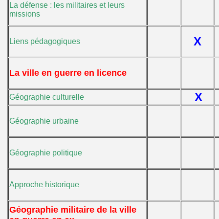
La défense : les militaires et leurs
missions
X
Liens pédagogiques
La ville en guerre en licence
X
Géographie culturelle
Géographie urbaine
Géographie politique
Approche historique
Géographie militaire de la ville