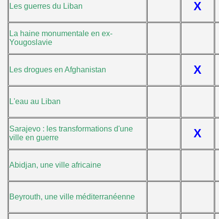
X
Les guerres du Liban
La haine monumentale en ex-
Yougoslavie
X
Les drogues en Afghanistan
L'eau au Liban
Sarajevo : les transformations d'une
X
ville en guerre
Abidjan, une ville africaine
Beyrouth, une ville méditerranéenne