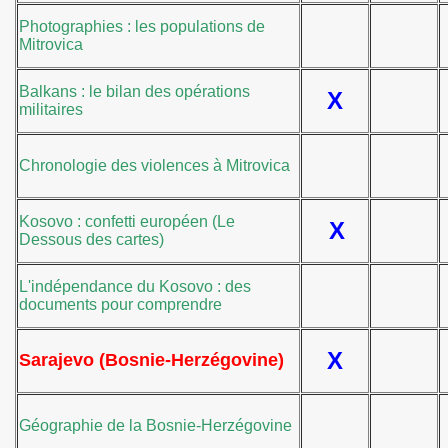
Photographies : les populations de
Mitrovica
Balkans : le bilan des opérations
X
militaires
Chronologie des violences à Mitrovica
Kosovo : confetti européen (Le
X
Dessous des cartes)
L'indépendance du Kosovo : des
documents pour comprendre
X
Sarajevo (Bosnie-Herzégovine)
Géographie de la Bosnie-Herzégovine