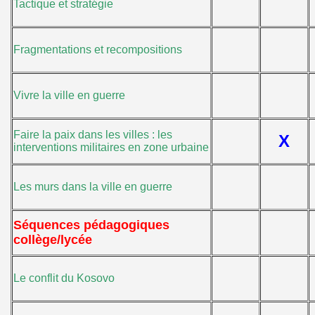
Tactique et stratégie
Fragmentations et recompositions
Vivre la ville en guerre
Faire la paix dans les villes : les
X
interventions militaires en zone urbaine
Les murs dans la ville en guerre
Séquences pédagogiques
collège/lycée
Le conflit du Kosovo