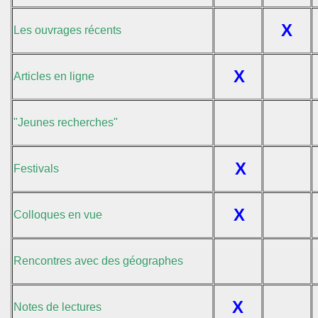
X
Les ouvrages récents
X
Articles en ligne
"Jeunes recherches"
X
Festivals
X
Colloques en vue
Rencontres avec des géographes
X
Notes de lectures