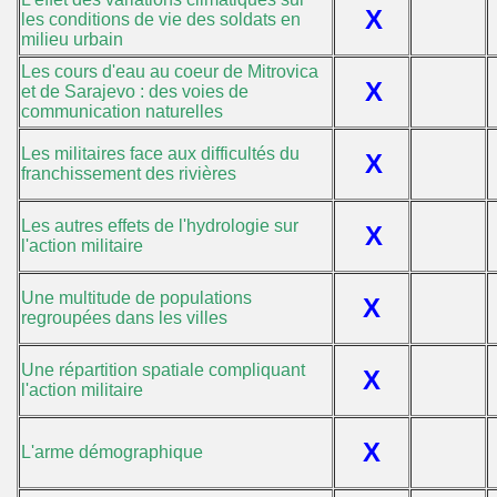
X
les conditions de vie des soldats en
milieu urbain
Les cours d'eau au coeur de Mitrovica
X
et de Sarajevo : des voies de
communication naturelles
Les militaires face aux difficultés du
X
franchissement des rivières
Les autres effets de l'hydrologie sur
X
l'action militaire
Une multitude de populations
X
regroupées dans les villes
Une répartition spatiale compliquant
X
l'action militaire
X
L'arme démographique