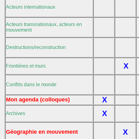
Acteurs internationaux
Acteurs transnationaux, acteurs en
mouvement
Destructions/reconstruction
X
Frontières et murs
Conflits dans le monde
X
Mon agenda (colloques)
X
Archives
X
Géographie en mouvement