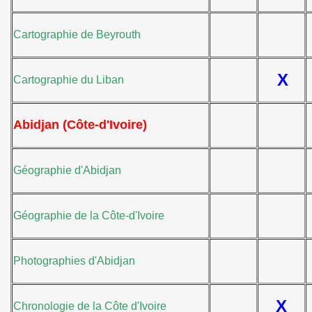
Cartographie de Beyrouth
X
Cartographie du Liban
Abidjan (Côte-d'Ivoire)
Géographie d'Abidjan
Géographie de la Côte-d'Ivoire
Photographies d'Abidjan
X
Chronologie de la Côte d'Ivoire