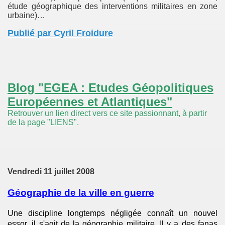
étude géographique des interventions militaires en zone
urbaine)…
Publié par Cyril Froidure
Blog "EGEA : Etudes Géopolitiques
Européennes et Atlantiques"
Retrouver un lien direct vers ce site passionnant, à partir
de la page "LIENS".
Vendredi 11 juillet 2008
Géographie de la ville en guerre
Une discipline longtemps négligée connaît un nouvel
essor, il s'agit de la géographie militaire. Il y a des fanas