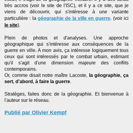
très accros (voir le site de l'ISC), et il y a ce site, que je
viens de découvrir, qui s'intéresse à une variante
particulière : la
géographie de la ville en guerre
. (voir ici
le site
).
Plein de photos et d'analyses. Une approche
géographique qui s'intéresse aux conséquences de la
guerre en ville. A mon avis, ça intéresse logiquement tous
ceux qui sont intéressés par le combat urbain, estimant
qu'il s'agit d'une dimension majeure des conflits
contemporains.
Or, comme disait notre maître Lacoste,
la géographie, ça
sert, d'abord, à faire la guerre
.
Stratèges, faites donc de la géographie. Et bienvenue à
l'auteur sur le réseau.
Publié par Olivier Kempf