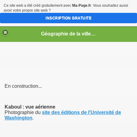
Ce site web a été créé gratuitement avec
Ma-Page.fr
. Vous souhaitez aussi
avoir votre propre site web ?
INSCRIPTION GRATUITE
Géographie de la ville en guerre
s
En construction...
Kaboul : vue aérienne
Photographie du
site des éditions de l'Université de
Washington
.