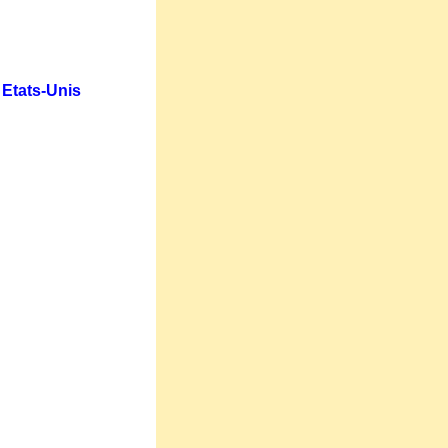
 Etats-Unis