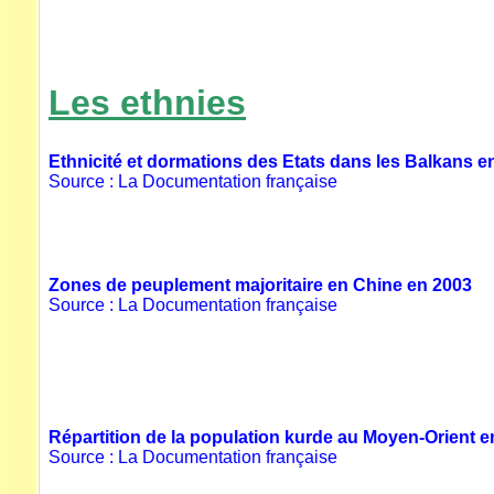
Les ethnies
Ethnicité et dormations des Etats dans les Balkans e
Source : La Documentation française
Zones de peuplement majoritaire en Chine en 2003
Source : La Documentation française
Répartition de la population kurde au Moyen-Orient e
Source : La Documentation française