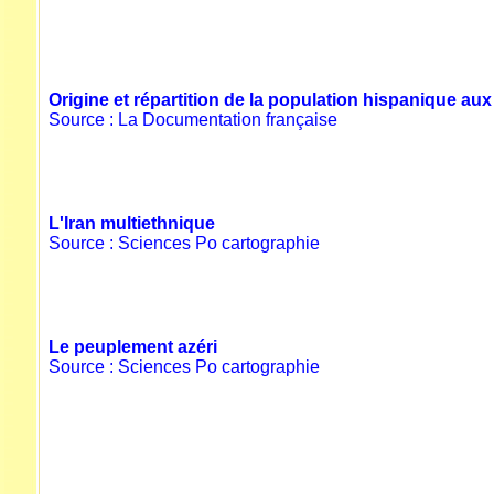
Origine et répartition de la population hispanique aux
Source : La Documentation française
L'Iran multiethnique
Source : Sciences Po cartographie
Le peuplement azéri
Source : Sciences Po cartographie