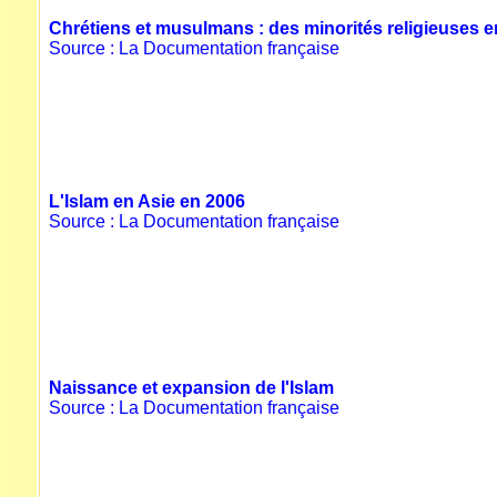
Chrétiens et musulmans : des minorités religieuses e
Source : La Documentation française
L'Islam en Asie en 2006
Source : La Documentation française
Naissance et expansion de l'Islam
Source : La Documentation française