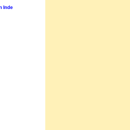
n Inde