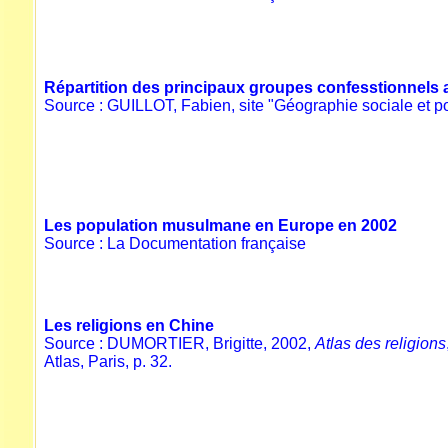
Répartition des principaux groupes confesstionnels 
Source :
GUILLOT, Fabien,
site "Géographie sociale et po
Les population musulmane en Europe en 2002
Source : La Documentation française
Les religions en Chine
Source : DUMORTIER, Brigitte, 2002,
Atlas des religions
Atlas, Paris, p. 32.