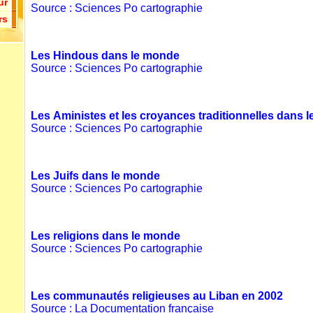
ur
Source : Sciences Po cartographie
rs
Les Hindous dans le monde
Source : Sciences Po cartographie
Les Aministes et les croyances traditionnelles dans 
Source : Sciences Po cartographie
Les Juifs dans le monde
Source : Sciences Po cartographie
Les religions dans le monde
Source : Sciences Po cartographie
Les communautés religieuses au Liban en 2002
Source : La Documentation française