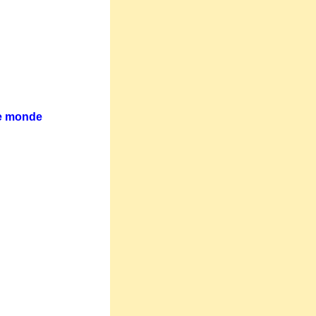
le monde